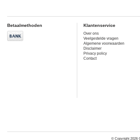
Betaalmethoden
Klantenservice
Over ons
Veelgestelde vragen
Algemene voorwaarden
Disclaimer
Privacy policy
Contact
© Copyright 2026