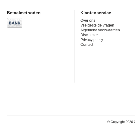
Betaalmethoden
Klantenservice
Over ons
Veelgestelde vragen
Algemene voorwaarden
Disclaimer
Privacy policy
Contact
© Copyright 2026