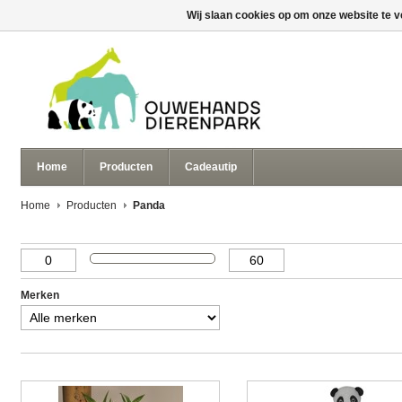
Wij slaan cookies op om onze website te v
Home
Producten
Cadeautip
Home
Producten
Panda
Merken