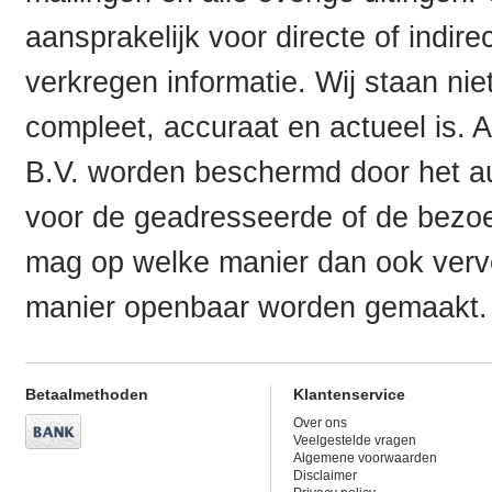
aansprakelijk voor directe of indir
verkregen informatie. Wij staan niet
compleet, accuraat en actueel is. 
B.V. worden beschermd door het au
voor de geadresseerde of de bezoek
mag op welke manier dan ook verv
manier openbaar worden gemaakt.
Betaalmethoden
Klantenservice
Over ons
Veelgestelde vragen
Algemene voorwaarden
Disclaimer