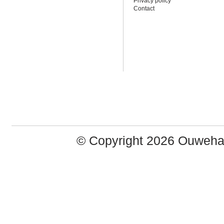
Privacy policy
Contact
© Copyright 2026 Ouweh