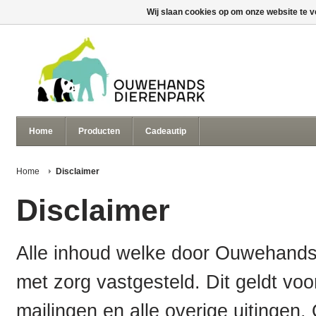
Wij slaan cookies op om onze website te v
Home
Producten
Cadeautip
Home
Disclaimer
Disclaimer
Alle inhoud welke door Ouwehands
met zorg vastgesteld. Dit geldt voo
mailingen en alle overige uitingen