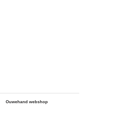
Ouwehand webshop