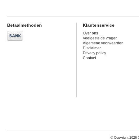
Betaalmethoden
Klantenservice
Over ons
Veelgestelde vragen
Algemene voorwaarden
Disclaimer
Privacy policy
Contact
© Copyright 2026