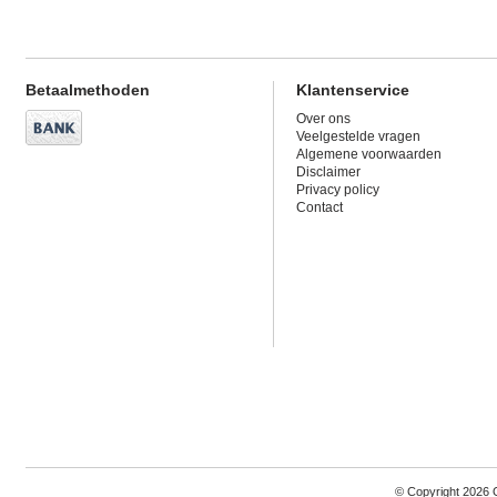
Betaalmethoden
Klantenservice
Over ons
Veelgestelde vragen
Algemene voorwaarden
Disclaimer
Privacy policy
Contact
© Copyright 2026