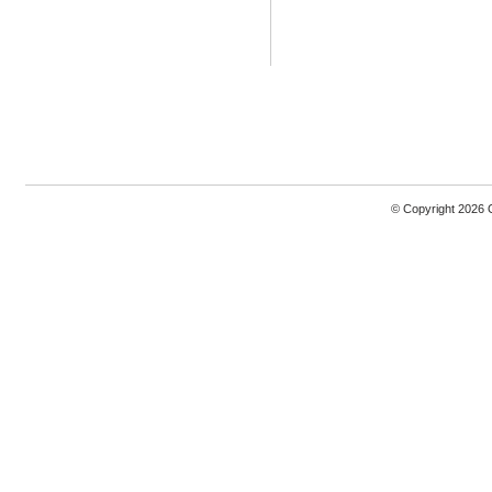
© Copyright 2026