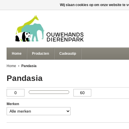
Wij slaan cookies op om onze website te v
Home
Producten
Cadeautip
Home
Pandasia
Pandasia
Merken