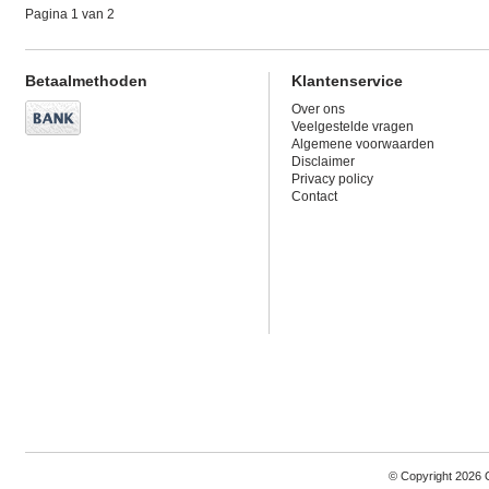
Pagina 1 van 2
Betaalmethoden
Klantenservice
Over ons
Veelgestelde vragen
Algemene voorwaarden
Disclaimer
Privacy policy
Contact
© Copyright 2026