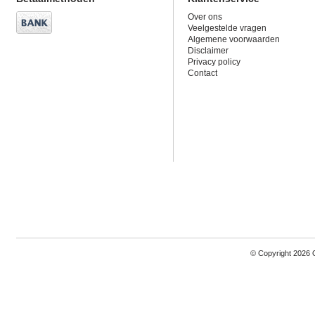
Over ons
Veelgestelde vragen
Algemene voorwaarden
Disclaimer
Privacy policy
Contact
© Copyright 2026