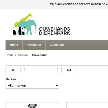
Wij slaan cookies op om onze website te v
Home
Producten
Cadeautip
Home
Merken
Ouwehand
Merken