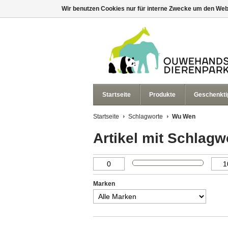
Wir benutzen Cookies nur für interne Zwecke um den Web
Startseite
Produkte
Geschenkti
Startseite
Schlagworte
Wu Wen
Artikel mit Schlag
Marken