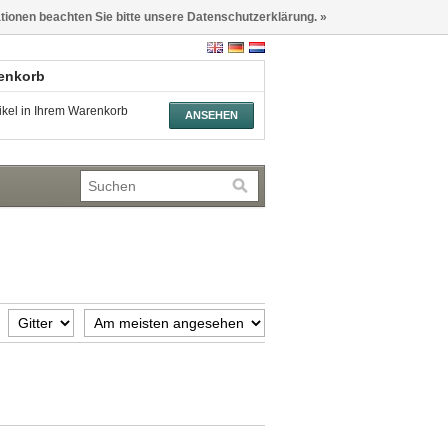
ationen beachten Sie bitte unsere Datenschutzerklärung. »
renkorb
tikel in Ihrem Warenkorb
ANSEHEN