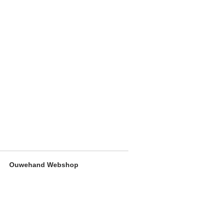
Ouwehand Webshop