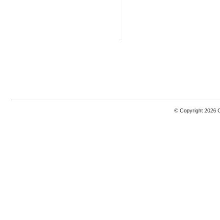
© Copyright 2026