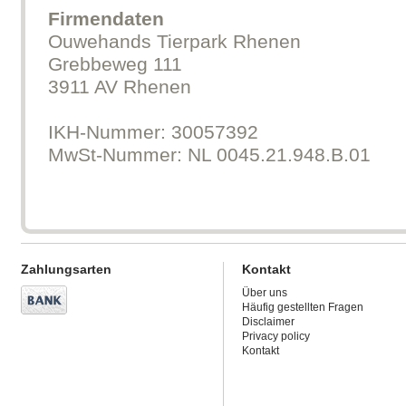
Firmendaten
Ouwehands Tierpark Rhenen
Grebbeweg 111
3911 AV Rhenen
IKH-Nummer: 30057392
MwSt-Nummer: NL 0045.21.948.B.01
Zahlungsarten
Kontakt
Über uns
Häufig gestellten Fragen
Disclaimer
Privacy policy
Kontakt