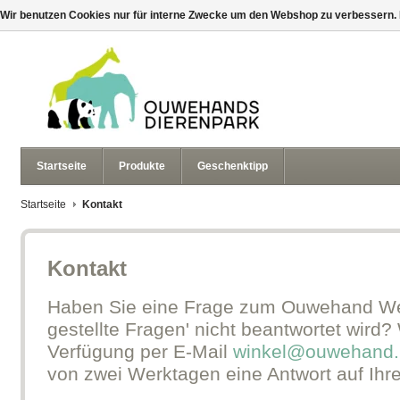
Wir benutzen Cookies nur für interne Zwecke um den Webshop zu verbessern. 
Startseite
Produkte
Geschenktipp
Startseite
Kontakt
Kontakt
Haben Sie eine Frage zum Ouwehand Web
gestellte Fragen' nicht beantwortet wird?
Verfügung per E-Mail
winkel@ouwehand.
von zwei Werktagen eine Antwort auf Ihr