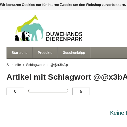
Wir benutzen Cookies nur für interne Zwecke um den Webshop zu verbessern. 
Startseite
Produkte
Geschenktipp
Startseite
Schlagworte
@@x3bAp
Artikel mit Schlagwort @@x3b
Keine 