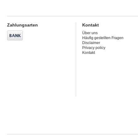
Zahlungsarten
Kontakt
Über uns
Häufig gestellten Fragen
Disclaimer
Privacy policy
Kontakt