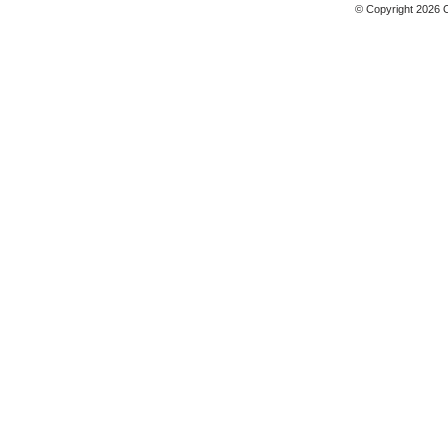
© Copyright 2026