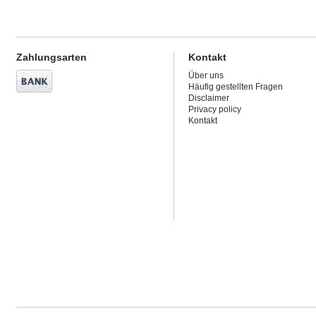
Zahlungsarten
Kontakt
Über uns
Häufig gestellten Fragen
Disclaimer
Privacy policy
Kontakt