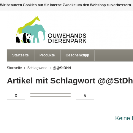
Wir benutzen Cookies nur für interne Zwecke um den Webshop zu verbessern. 
Startseite
Produkte
Geschenktipp
Startseite
Schlagworte
@@StDhN
Artikel mit Schlagwort @@StD
Keine 