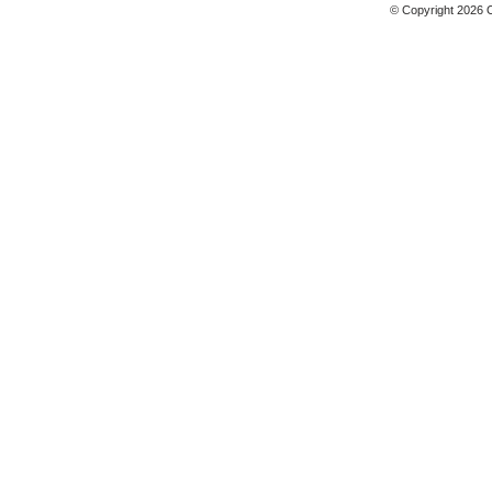
© Copyright 2026