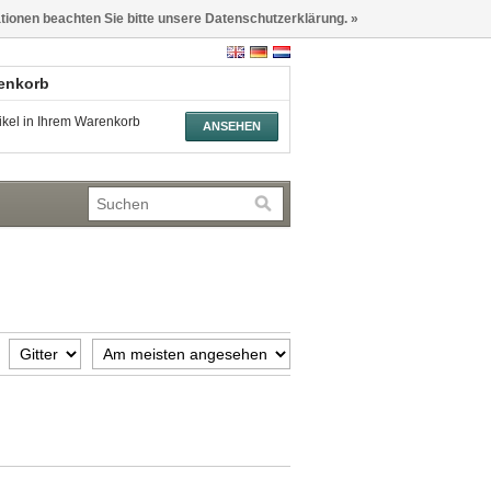
ationen beachten Sie bitte unsere Datenschutzerklärung. »
renkorb
tikel in Ihrem Warenkorb
ANSEHEN