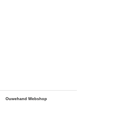
Ouwehand Webshop