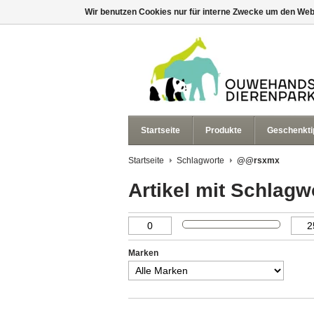
Wir benutzen Cookies nur für interne Zwecke um den Web
Startseite
Produkte
Geschenkti
Startseite
Schlagworte
@@rsxmx
Artikel mit Schla
Marken