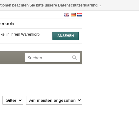
ationen beachten Sie bitte unsere Datenschutzerklärung. »
renkorb
tikel in Ihrem Warenkorb
ANSEHEN