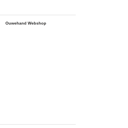
Ouwehand Webshop