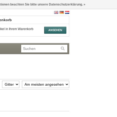
ationen beachten Sie bitte unsere Datenschutzerklärung. »
renkorb
tikel in Ihrem Warenkorb
ANSEHEN