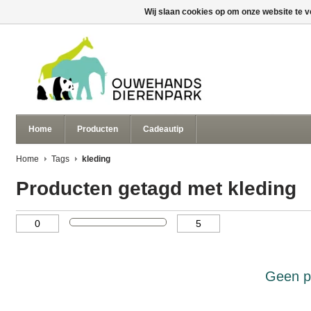
Wij slaan cookies op om onze website te v
Home
Producten
Cadeautip
Home
Tags
kleding
Producten getagd met kleding
Geen p