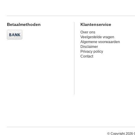
Betaalmethoden
Klantenservice
Over ons
Veelgestelde vragen
Algemene voorwaarden
Disclaimer
Privacy policy
Contact
© Copyright 2026