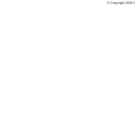
© Copyright 2026