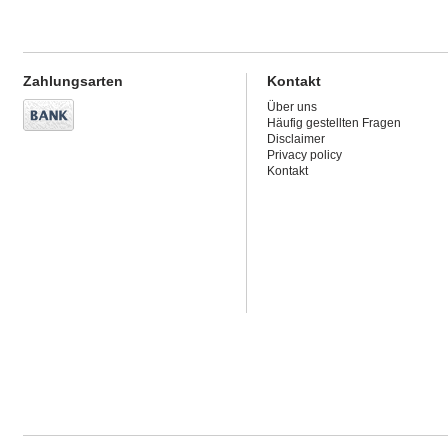
Zahlungsarten
Kontakt
Über uns
Häufig gestellten Fragen
Disclaimer
Privacy policy
Kontakt