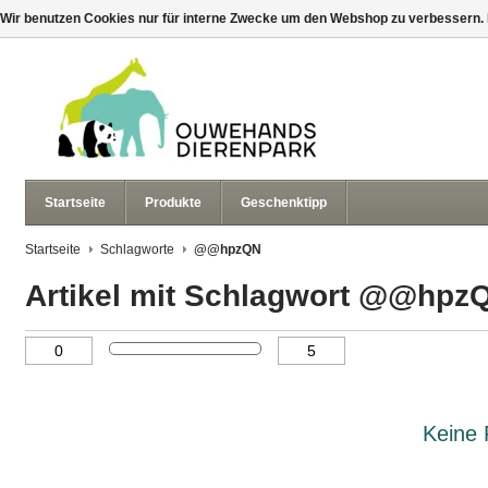
Wir benutzen Cookies nur für interne Zwecke um den Webshop zu verbessern. 
Startseite
Produkte
Geschenktipp
Startseite
Schlagworte
@@hpzQN
Artikel mit Schlagwort @@hpz
Keine 