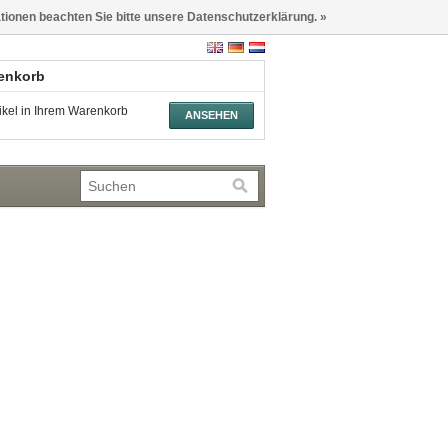
ationen beachten Sie bitte unsere Datenschutzerklärung. »
renkorb
tikel in Ihrem Warenkorb
ANSEHEN