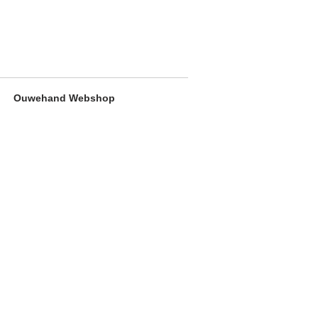
Ouwehand Webshop