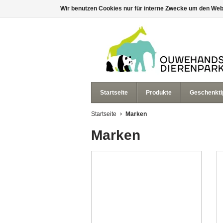
Wir benutzen Cookies nur für interne Zwecke um den Web
Startseite
Produkte
Geschenkti
Startseite
Marken
Marken